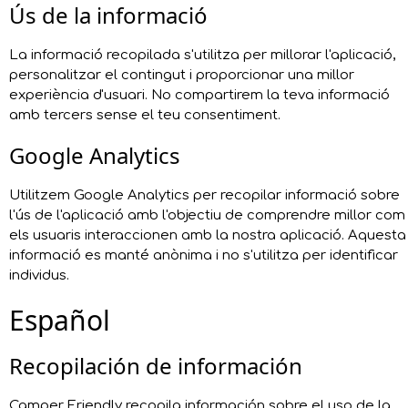
Ús de la informació
La informació recopilada s'utilitza per millorar l'aplicació,
personalitzar el contingut i proporcionar una millor
experiència d'usuari. No compartirem la teva informació
amb tercers sense el teu consentiment.
Google Analytics
Utilitzem Google Analytics per recopilar informació sobre
l'ús de l'aplicació amb l'objectiu de comprendre millor com
els usuaris interaccionen amb la nostra aplicació. Aquesta
informació es manté anònima i no s'utilitza per identificar
individus.
Español
Recopilación de información
Camper Friendly recopila información sobre el uso de la