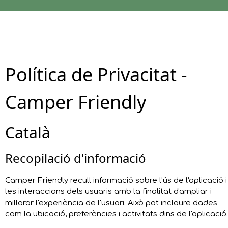
Política de Privacitat -
Camper Friendly
Català
Recopilació d'informació
Camper Friendly recull informació sobre l'ús de l'aplicació i
les interaccions dels usuaris amb la finalitat d'ampliar i
millorar l'experiència de l'usuari. Això pot incloure dades
com la ubicació, preferències i activitats dins de l'aplicació.